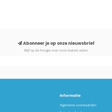
Abonneer je op onze nieuwsbrief
Blijf op de hoogte over onze laatste acties
Informatie
Algemene voorwaarden