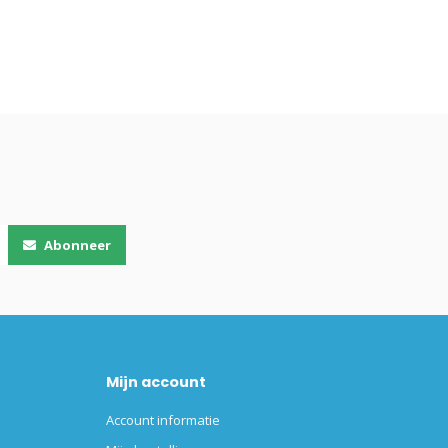
Abonneer
Mijn account
Account informatie