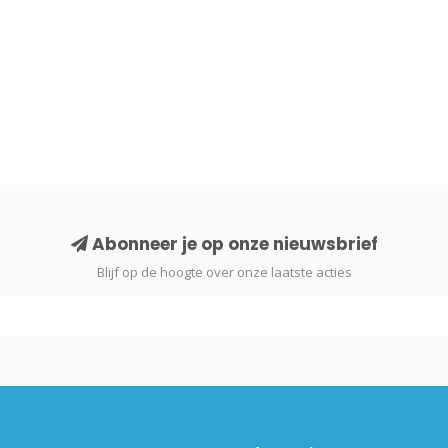
Abonneer je op onze nieuwsbrief
Blijf op de hoogte over onze laatste acties