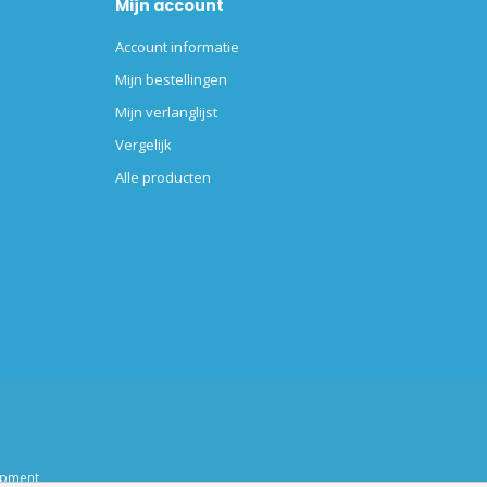
Mijn account
Account informatie
Mijn bestellingen
Mijn verlanglijst
Vergelijk
Alle producten
opment