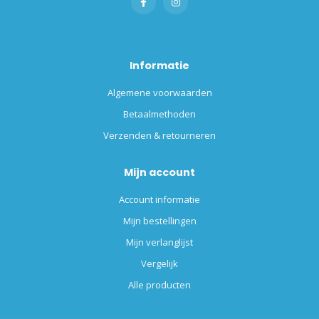
Informatie
Algemene voorwaarden
Betaalmethoden
Verzenden & retourneren
Mijn account
Account informatie
Mijn bestellingen
Mijn verlanglijst
Vergelijk
Alle producten