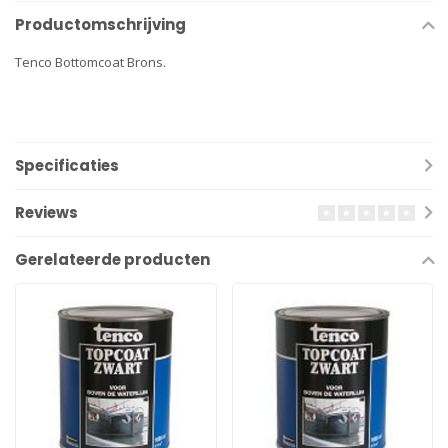
Productomschrijving
Tenco Bottomcoat Brons.
Specificaties
Reviews
Gerelateerde producten