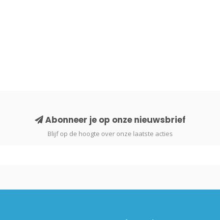
Abonneer je op onze nieuwsbrief
Blijf op de hoogte over onze laatste acties