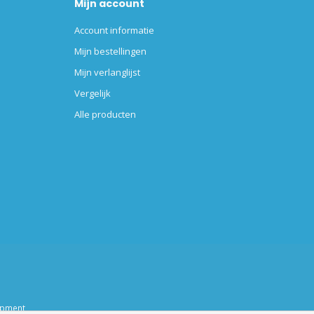
Mijn account
Account informatie
Mijn bestellingen
Mijn verlanglijst
Vergelijk
Alle producten
opment