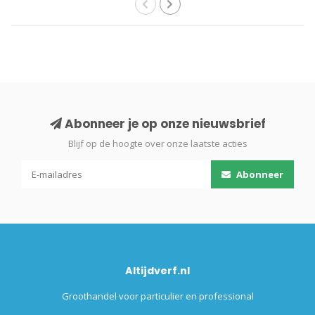
Abonneer je op onze nieuwsbrief
Blijf op de hoogte over onze laatste acties
Abonneer
Altijdverf.nl
Groothandel voor particulier en professional