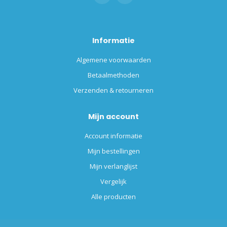
Informatie
Algemene voorwaarden
Betaalmethoden
Verzenden & retourneren
Mijn account
Account informatie
Mijn bestellingen
Mijn verlanglijst
Vergelijk
Alle producten