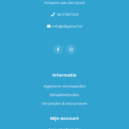
Krimpen aan den IJssel
06-57957329
info@altijdverf.nl
Informatie
Algemene voorwaarden
Betaalmethoden
Verzenden & retourneren
Mijn account