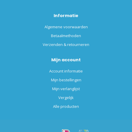
Informatie
Algemene voorwaarden
Betaalmethoden
Verzenden & retourneren
Mijn account
Account informatie
Mijn bestellingen
Mijn verlanglijst
Vergelijk
Alle producten