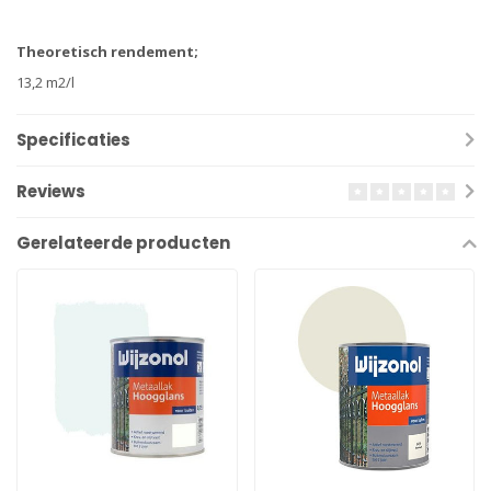
Theoretisch rendement;
13,2 m2/l
Specificaties
Reviews
Gerelateerde producten