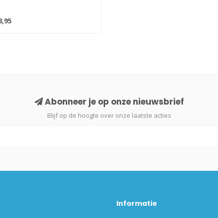
3,95
Abonneer je op onze nieuwsbrief
Blijf op de hoogte over onze laatste acties
Informatie