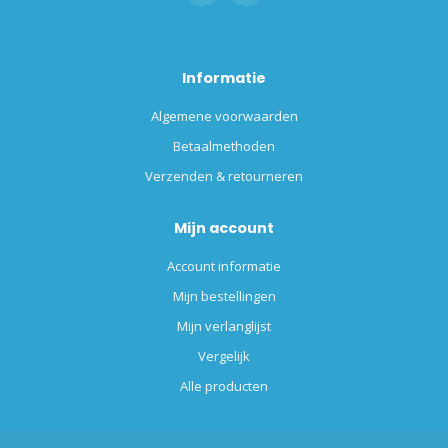
Informatie
Algemene voorwaarden
Betaalmethoden
Verzenden & retourneren
Mijn account
Account informatie
Mijn bestellingen
Mijn verlanglijst
Vergelijk
Alle producten