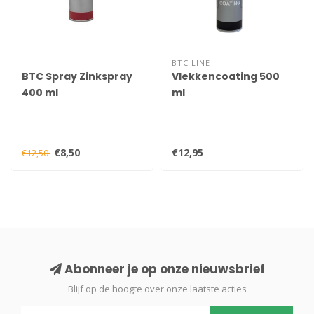
BTC LINE
BTC Spray Zinkspray
Vlekkencoating 500
400 ml
ml
€8,50
€12,95
€12,50
Abonneer je op onze nieuwsbrief
Blijf op de hoogte over onze laatste acties