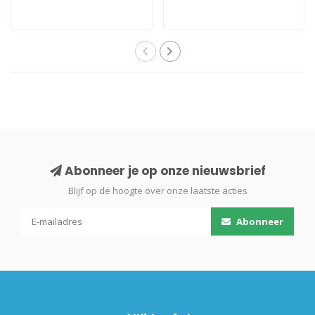
Abonneer je op onze nieuwsbrief
Blijf op de hoogte over onze laatste acties
Abonneer