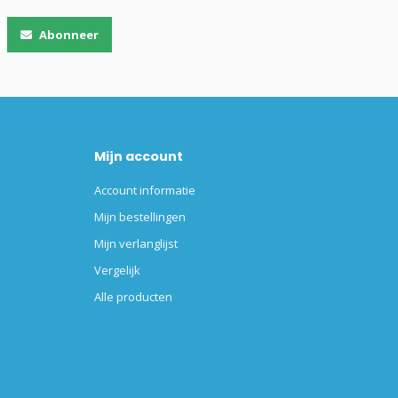
Abonneer
Mijn account
Account informatie
Mijn bestellingen
Mijn verlanglijst
Vergelijk
Alle producten