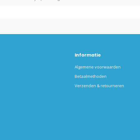
Informatie
Algemene voorwaarden
Betaalmethoden
Verzenden & retourneren