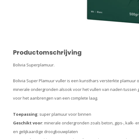
Productomschrijving
Bolivia Superplamuur.
Bolivia Super Plamuur vuller is een kunsthars versterkte plamuur 
minerale ondergronden alsook voor het vullen van naden tussen 
voor het aanbrengen van een complete laag.
Toepassing
: super plamuur voor binnen
Geschikt voor
: minerale ondergronden zoals beton, gips-, kalk- e
en gelijkaardige droogbouwplaten