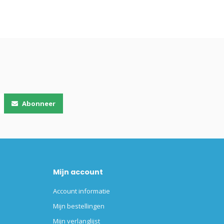
Abonneer
Mijn account
Account informatie
Mijn bestellingen
Mijn verlanglijst