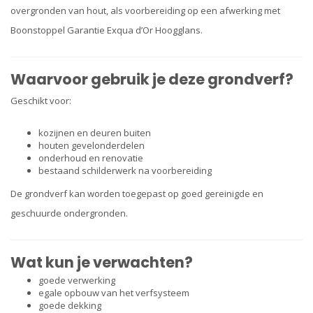
overgronden van hout, als voorbereiding op een afwerking met
Boonstoppel Garantie Exqua d’Or Hoogglans.
Waarvoor gebruik je deze grondverf?
Geschikt voor:
kozijnen en deuren buiten
houten gevelonderdelen
onderhoud en renovatie
bestaand schilderwerk na voorbereiding
De grondverf kan worden toegepast op goed gereinigde en
geschuurde ondergronden.
Wat kun je verwachten?
goede verwerking
egale opbouw van het verfsysteem
goede dekking