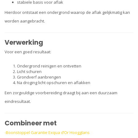
stabiele basis voor aflak
Hierdoor ontstaat een ondergrond waarop de aflak gelijkmatig kan
worden aangebracht.
Verwerking
Voor een goed resultaat:
Ondergrond reinigen en ontvetten
Licht schuren
Grondverf aanbrengen
Na droging licht opschuren en aflakken
Een zorgvuldige voorbereiding draagt bij aan een duurzaam
eindresultaat.
Combineer met
-
Boonstoppel Garantie Exqua d’Or Hoogglans