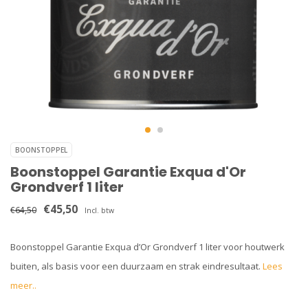
BOONSTOPPEL
Boonstoppel Garantie Exqua d'Or
Grondverf 1 liter
€45,50
€64,50
Incl. btw
Boonstoppel Garantie Exqua d’Or Grondverf 1 liter voor houtwerk
buiten, als basis voor een duurzaam en strak eindresultaat.
Lees
meer..