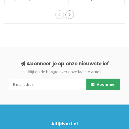
Abonneer je op onze nieuwsbrief
Blijf op de hoogte over onze laatste acties
Abonneer
Altijdverf.nl