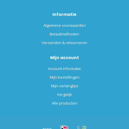
Informatie
Algemene voorwaarden
Betaalmethoden
Verzenden & retourneren
Mijn account
Account informatie
Mijn bestellingen
Mijn verlanglijst
Vergelijk
Alle producten