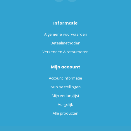
Informatie
Algemene voorwaarden
Betaalmethoden
Verzenden & retourneren
Mijn account
Account informatie
Mijn bestellingen
Mijn verlanglijst
Vergelijk
Alle producten