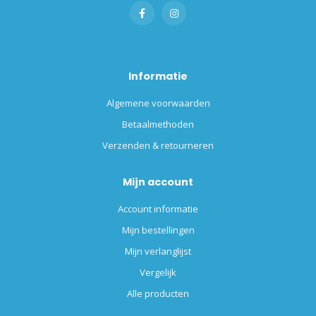
Informatie
Algemene voorwaarden
Betaalmethoden
Verzenden & retourneren
Mijn account
Account informatie
Mijn bestellingen
Mijn verlanglijst
Vergelijk
Alle producten