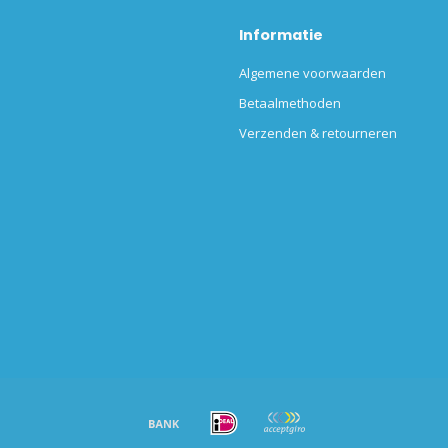
Informatie
Algemene voorwaarden
Betaalmethoden
Verzenden & retourneren