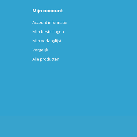
Mijn account
Account informatie
Mijn bestellingen
Mijn verlanglijst
Vergelijk
Alle producten