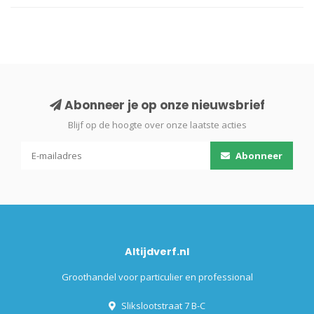
Abonneer je op onze nieuwsbrief
Blijf op de hoogte over onze laatste acties
Abonneer
Altijdverf.nl
Groothandel voor particulier en professional
Slikslootstraat 7 B-C