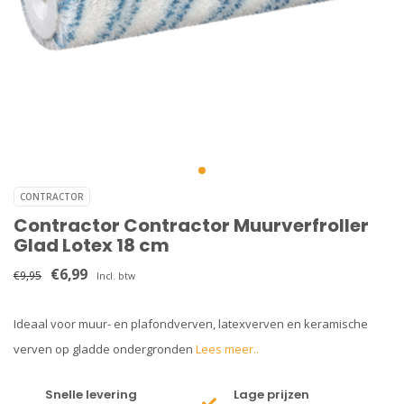
CONTRACTOR
Contractor Contractor Muurverfroller
Glad Lotex 18 cm
€6,99
€9,95
Incl. btw
Ideaal voor muur- en plafondverven, latexverven en keramische
verven op gladde ondergronden
Lees meer..
Snelle levering
Lage prijzen