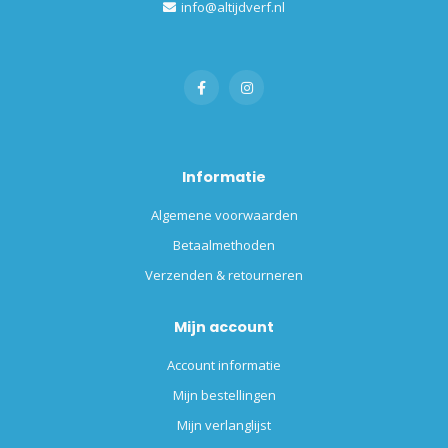
info@altijdverf.nl
Informatie
Algemene voorwaarden
Betaalmethoden
Verzenden & retourneren
Mijn account
Account informatie
Mijn bestellingen
Mijn verlanglijst