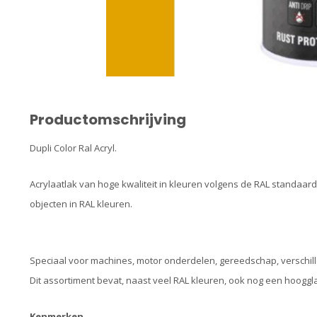
Productomschrijving
Dupli Color Ral Acryl.
Acrylaatlak van hoge kwaliteit in kleuren volgens de RAL standaa
objecten in RAL kleuren.
Speciaal voor machines, motor onderdelen, gereedschap, verschil
Dit assortiment bevat, naast veel RAL kleuren, ook nog een hooggl
Kenmerken