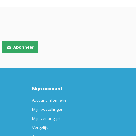
Abonneer
Mijn account
Account informatie
Mijn bestellingen
Mijn verlanglijst
Vergelijk