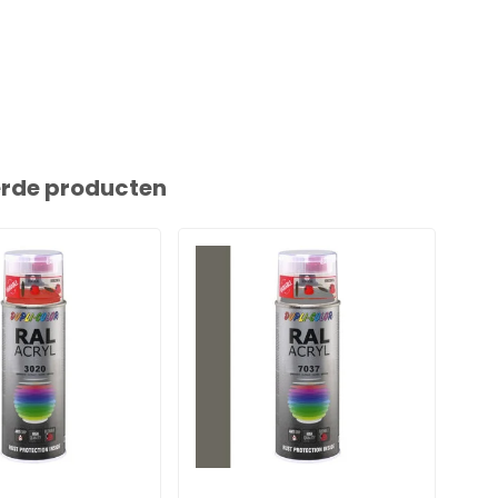
erde producten