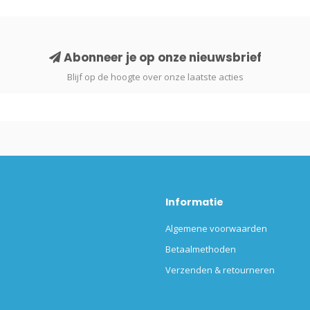
Abonneer je op onze nieuwsbrief
Blijf op de hoogte over onze laatste acties
Informatie
Algemene voorwaarden
Betaalmethoden
Verzenden & retourneren