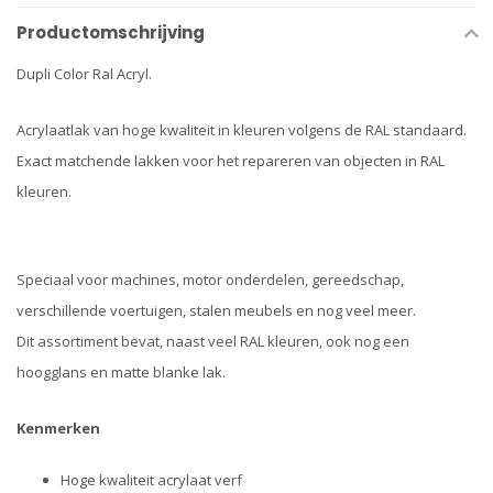
Productomschrijving
Dupli Color Ral Acryl.
Acrylaatlak van hoge kwaliteit in kleuren volgens de RAL standaard.
Exact matchende lakken voor het repareren van objecten in RAL
kleuren.
Speciaal voor machines, motor onderdelen, gereedschap,
verschillende voertuigen, stalen meubels en nog veel meer.
Dit assortiment bevat, naast veel RAL kleuren, ook nog een
hoogglans en matte blanke lak.
Kenmerken
Hoge kwaliteit acrylaat verf