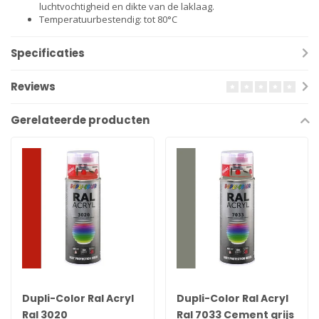
luchtvochtigheid en dikte van de laklaag.
Temperatuurbestendig: tot 80°C
Specificaties
Reviews
Gerelateerde producten
Dupli-Color Ral Acryl
Dupli-Color Ral Acryl
Ral 3020
Ral 7033 Cement grijs