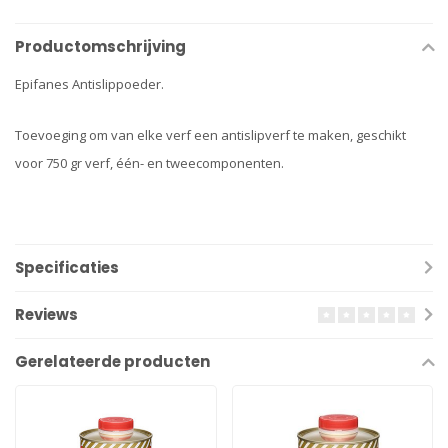
Productomschrijving
Epifanes Antislippoeder.
Toevoeging om van elke verf een antislipverf te maken, geschikt
voor 750 gr verf, één- en tweecomponenten.
Specificaties
Reviews
Gerelateerde producten