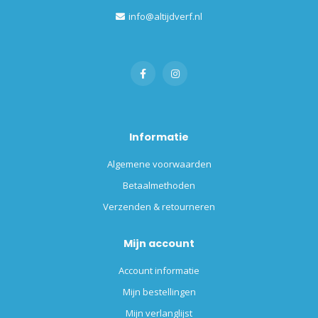
info@altijdverf.nl
Informatie
Algemene voorwaarden
Betaalmethoden
Verzenden & retourneren
Mijn account
Account informatie
Mijn bestellingen
Mijn verlanglijst