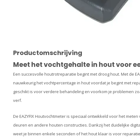
Productomschrijving
Meet het vochtgehalte in hout voor 
Een succesvolle houtrotreparatie begint met droog hout. Met de 
nauwkeurig het vochtpercentage in hout voordat je begint met repa
geschikt is voor verdere behandeling en voorkom je problemen zoa
verf.
De EAZYFIX Houtvochtmeter is speciaal ontwikkeld voor het meten 
deuren en andere houten constructies. Dankzij het duidelijke digita
weet je binnen enkele seconden of het hout klaar is voor reparatie