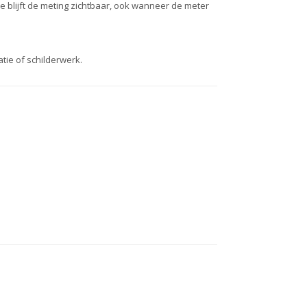
e blijft de meting zichtbaar, ook wanneer de meter
tie of schilderwerk.