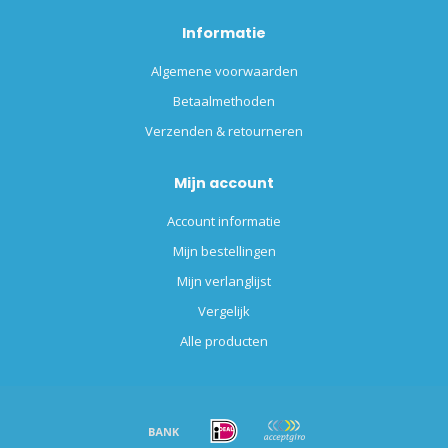
Informatie
Algemene voorwaarden
Betaalmethoden
Verzenden & retourneren
Mijn account
Account informatie
Mijn bestellingen
Mijn verlanglijst
Vergelijk
Alle producten