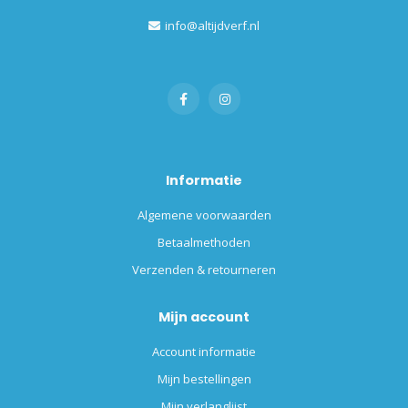
info@altijdverf.nl
Informatie
Algemene voorwaarden
Betaalmethoden
Verzenden & retourneren
Mijn account
Account informatie
Mijn bestellingen
Mijn verlanglijst