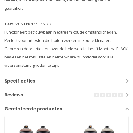
bereikt, afhankelijk van de vaardigheid en ervaring van de
gebruiker.
100% WINTERBESTENDIG
Functioneert betrouwbaar in extreem koude omstandigheden.
Perfect voor artiesten die buiten werken in koude klimaten.
Geprezen door artiesten over de hele wereld, heeft Montana BLACK
bewezen het robuuste en betrouwbare hulpmiddel voor alle
weersomstandigheden te zijn.
Specificaties
Reviews
Gerelateerde producten