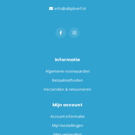
info@altijdverf.nl
Informatie
Algemene voorwaarden
Betaalmethoden
Verzenden & retourneren
Mijn account
Account informatie
Mijn bestellingen
Mijn verlanglijst