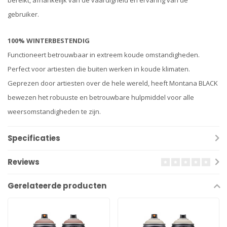
bereikt, afhankelijk van de vaardigheid en ervaring van de
gebruiker.
100% WINTERBESTENDIG
Functioneert betrouwbaar in extreem koude omstandigheden.
Perfect voor artiesten die buiten werken in koude klimaten.
Geprezen door artiesten over de hele wereld, heeft Montana BLACK
bewezen het robuuste en betrouwbare hulpmiddel voor alle
weersomstandigheden te zijn.
Specificaties
Reviews
Gerelateerde producten