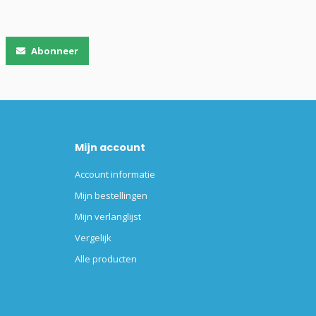
Abonneer
Mijn account
Account informatie
Mijn bestellingen
Mijn verlanglijst
Vergelijk
Alle producten