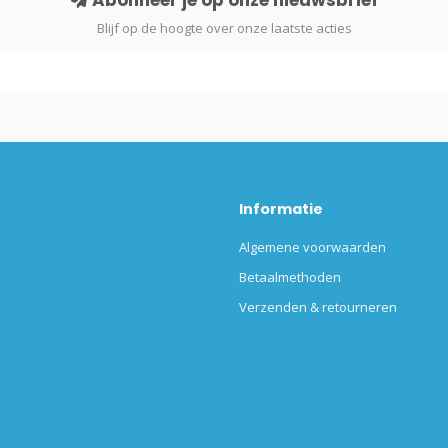
Blijf op de hoogte over onze laatste acties
Informatie
Algemene voorwaarden
Betaalmethoden
Verzenden & retourneren