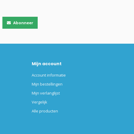
Abonneer
Mijn account
Account informatie
Mijn bestellingen
Mijn verlanglijst
Vergelijk
Alle producten