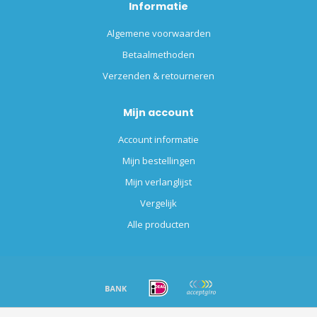
Informatie
Algemene voorwaarden
Betaalmethoden
Verzenden & retourneren
Mijn account
Account informatie
Mijn bestellingen
Mijn verlanglijst
Vergelijk
Alle producten