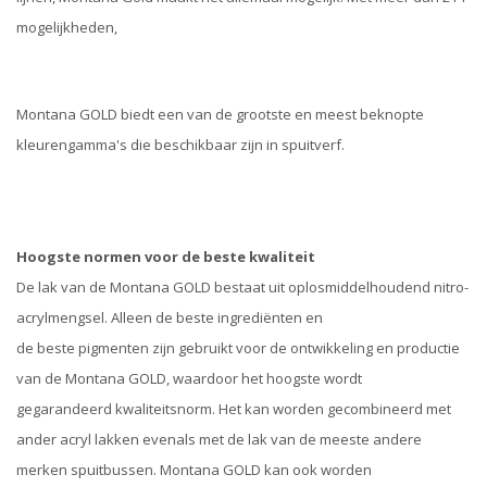
mogelijkheden,
Montana GOLD biedt een van de grootste en meest beknopte
kleurengamma's die beschikbaar zijn in spuitverf.
Hoogste normen voor de beste kwaliteit
De lak van de Montana GOLD bestaat uit oplosmiddelhoudend nitro-
acrylmengsel. Alleen de beste ingrediënten en
de beste pigmenten zijn gebruikt voor de ontwikkeling en productie
van de Montana GOLD, waardoor het hoogste wordt
gegarandeerd kwaliteitsnorm. Het kan worden gecombineerd met
ander acryl lakken evenals met de lak van de meeste andere
merken spuitbussen. Montana GOLD kan ook worden