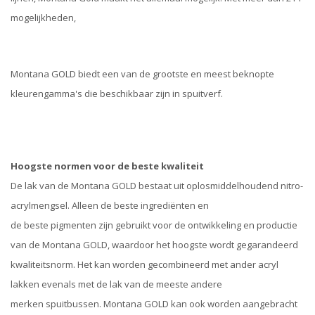
mogelijkheden,
Montana GOLD biedt een van de grootste en meest beknopte
kleurengamma's die beschikbaar zijn in spuitverf.
Hoogste normen voor de beste kwaliteit
De lak van de Montana GOLD bestaat uit oplosmiddelhoudend nitro-
acrylmengsel. Alleen de beste ingrediënten en
de beste pigmenten zijn gebruikt voor de ontwikkeling en productie
van de Montana GOLD, waardoor het hoogste wordt gegarandeerd
kwaliteitsnorm. Het kan worden gecombineerd met ander acryl
lakken evenals met de lak van de meeste andere
merken spuitbussen. Montana GOLD kan ook worden aangebracht