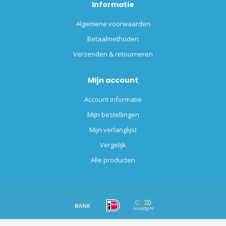
Informatie
Algemene voorwaarden
Betaalmethoden
Verzenden & retourneren
Mijn account
Account informatie
Mijn bestellingen
Mijn verlanglijst
Vergelijk
Alle producten