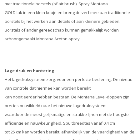
met traditionele borstels (of air brush). Spray Montana
GOLD lak in een klein kopje en breng de verf mee aan traditionele
borstels bij het werken aan details of aan kleinere gebieden.
Borstels of ander gereedschap kunnen gemakkelijk worden
schoongemaakt Montana Aceton-spray.
Lage druk en hantering
Het lagedruksysteem zorgt voor een perfecte bediening. De niveau
van controle dat hiermee kan worden bereikt
kan nooit eerder hebben bestaan. De Montana Level-doppen zijn
precies ontwikkeld naar het nieuwe lagedruksysteem
waardoor de meest gelijkmatige en strakke lijnen met de hoogste
efficiëntie en nauwkeurigheid. Spuitbreedtes vanaf 0,4 cm
tot 25 cm kan worden bereikt, afhankelijk van de vaardigheid van de