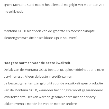
lijnen, Montana Gold maakt het allemaal mogelijk! Met meer dan 214
mogelijkheden,
Montana GOLD biedt een van de grootste en meest beknopte
kleurengamma's die beschikbaar zijn in spuitverf.
Hoogste normen voor de beste kwaliteit
De lak van de Montana GOLD bestaat uit oplosmiddelhoudend nitro-
acrylmengsel. Alleen de beste ingrediënten en
de beste pigmenten zijn gebruikt voor de ontwikkeling en productie
van de Montana GOLD, waardoor het hoogste wordt gegarandeerd
kwaliteitsnorm. Het kan worden gecombineerd met ander acryl
lakken evenals met de lak van de meeste andere