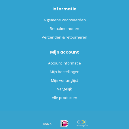
Informatie
Algemene voorwaarden
Betaalmethoden
Verzenden & retourneren
Mijn account
Account informatie
Mijn bestellingen
Mijn verlanglijst
Vergelijk
Alle producten