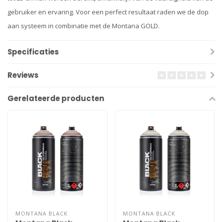
gebruiker en ervaring. Voor een perfect resultaat raden we de dop
aan systeem in combinatie met de Montana GOLD.
Specificaties
Reviews
Gerelateerde producten
MONTANA BLACK
MONTANA BLACK