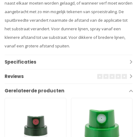
naast elkaar moeten worden gelaagd, of wanneer verf moet worden
aangebracht met zo min mogelijk tekenen van sproeistraling. De
spuitbreedte verandert naarmate de afstand van de applicatie tot
het substraat verandert. Voor dunnere lijnen, spray vanaf een
kleinere afstand tot uw substraat. Voor dikkere of bredere lijnen,
vanaf een grotere afstand spuiten.
Specificaties
Reviews
Gerelateerde producten