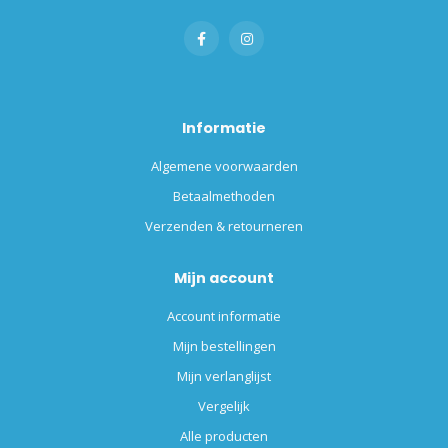
Informatie
Algemene voorwaarden
Betaalmethoden
Verzenden & retourneren
Mijn account
Account informatie
Mijn bestellingen
Mijn verlanglijst
Vergelijk
Alle producten