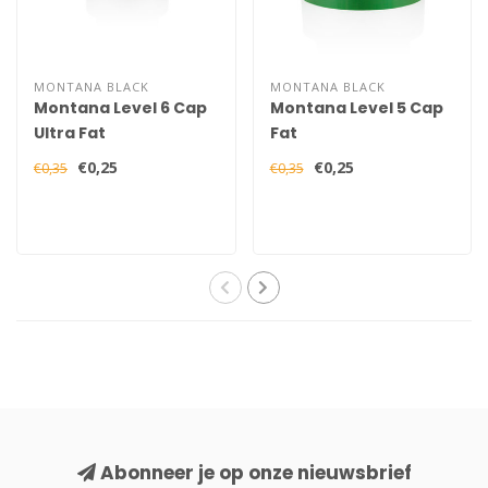
MONTANA BLACK
MONTANA BLACK
Montana Level 6 Cap
Montana Level 5 Cap
Ultra Fat
Fat
€0,25
€0,25
€0,35
€0,35
Abonneer je op onze nieuwsbrief