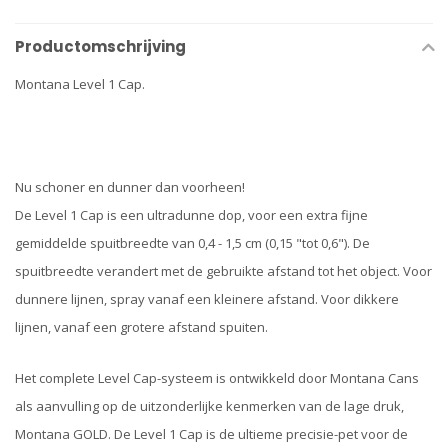
Productomschrijving
Montana Level 1 Cap.
Nu schoner en dunner dan voorheen!
De Level 1 Cap is een ultradunne dop, voor een extra fijne
gemiddelde spuitbreedte van 0,4 - 1,5 cm (0,15 "tot 0,6"). De
spuitbreedte verandert met de gebruikte afstand tot het object. Voor
dunnere lijnen, spray vanaf een kleinere afstand. Voor dikkere
lijnen, vanaf een grotere afstand spuiten.
Het complete Level Cap-systeem is ontwikkeld door Montana Cans
als aanvulling op de uitzonderlijke kenmerken van de lage druk,
Montana GOLD. De Level 1 Cap is de ultieme precisie-pet voor de