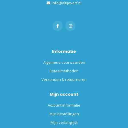
info@altijdverf.nl
Informatie
Algemene voorwaarden
Betaalmethoden
Verzenden & retourneren
Mijn account
Account informatie
Mijn bestellingen
Mijn verlanglijst