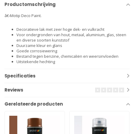
Productomschrijving
â€‹Motip Deco Paint.
Decoratieve lak met zeer hoge dek- en vulkracht
Voor ondergronden van hout, metaal, aluminium, glas, steen
en diverse soorten kunststof
Duurzame kleur en glans
Goede corrosiewering
Bestand tegen benzine, chemicaliën en weersinvloeden
Uitstekende hechting
Specificaties
Reviews
Gerelateerde producten