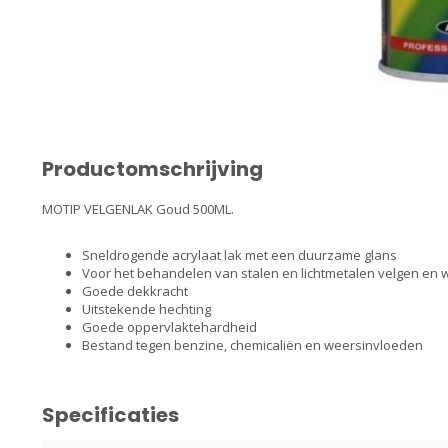
Productomschrijving
MOTIP VELGENLAK Goud 500ML.
Sneldrogende acrylaat lak met een duurzame glans
Voor het behandelen van stalen en lichtmetalen velgen en
Goede dekkracht
Uitstekende hechting
Goede oppervlaktehardheid
Bestand tegen benzine, chemicaliën en weersinvloeden
Specificaties