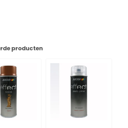
erde producten