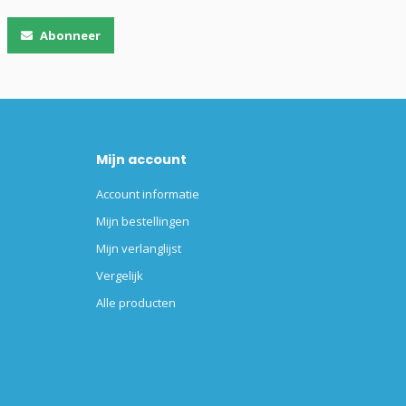
Abonneer
Mijn account
Account informatie
Mijn bestellingen
Mijn verlanglijst
Vergelijk
Alle producten