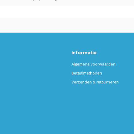
Informatie
Algemene voorwaarden
Betaalmethoden
Verzenden & retourneren