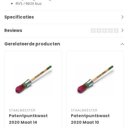
RVS / INOX bus
Specificaties
Reviews
Gerelateerde producten
STAALMEESTER
STAALMEESTER
Patentpuntkwast
Patentpuntkwast
2020 Maat 14
2020 Maat 10