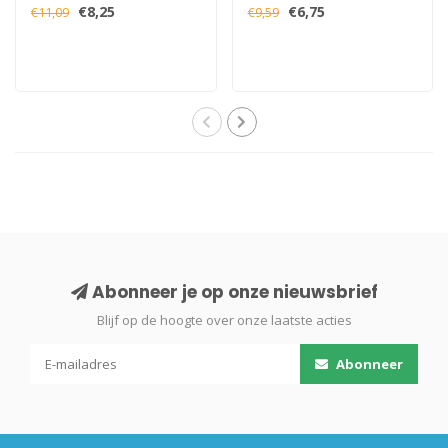
€8,25
€6,75
€11,09
€9,59
Abonneer je op onze nieuwsbrief
Blijf op de hoogte over onze laatste acties
Abonneer