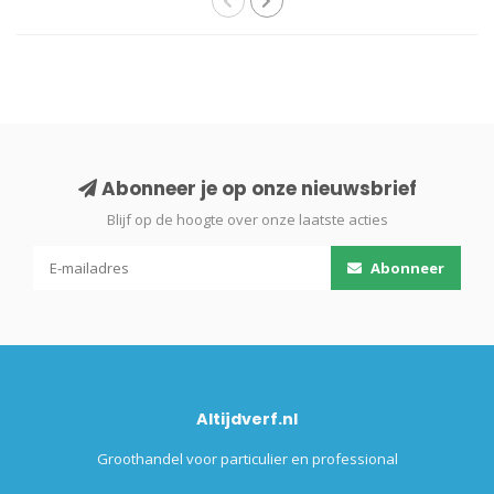
Abonneer je op onze nieuwsbrief
Blijf op de hoogte over onze laatste acties
Abonneer
Altijdverf.nl
Groothandel voor particulier en professional