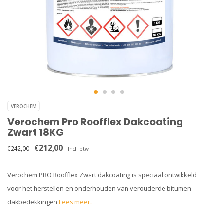
VEROCHEM
Verochem Pro Roofflex Dakcoating
Zwart 18KG
€212,00
€242,00
Incl. btw
Verochem PRO Roofflex Zwart dakcoating is speciaal ontwikkeld
voor het herstellen en onderhouden van verouderde bitumen
dakbedekkingen
Lees meer..