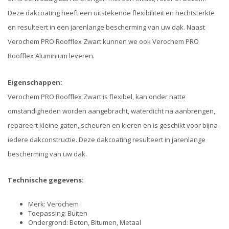
Deze dakcoating heeft een uitstekende flexibiliteit en hechtsterkte
en resulteert in een jarenlange bescherming van uw dak. Naast
Verochem PRO Roofflex Zwart kunnen we ook Verochem PRO
Roofflex Aluminium leveren.
Eigenschappen:
Verochem PRO Roofflex Zwart is flexibel, kan onder natte
omstandigheden worden aangebracht, waterdicht na aanbrengen,
repareert kleine gaten, scheuren en kieren en is geschikt voor bijna
iedere dakconstructie. Deze dakcoating resulteert in jarenlange
bescherming van uw dak.
Technische gegevens:
Merk: Verochem
Toepassing: Buiten
Ondergrond: Beton, Bitumen, Metaal