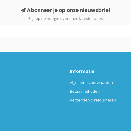
Abonneer je op onze nieuwsbrief
Blijf op de hoogte over onze laatste acties
Informatie
Algemene voorwaarden
Betaalmethoden
Verzenden & retourneren