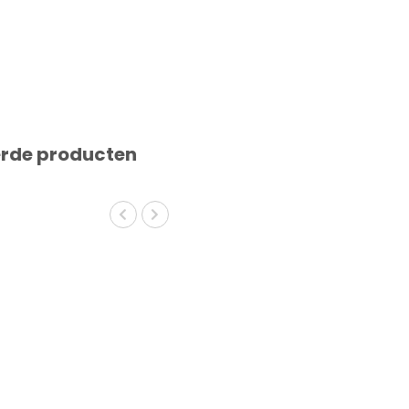
erde producten