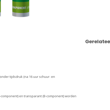
Gerelate
onder tijdsdruk (na 16 uur schuur- en
-component) en transparant (B-component) worden