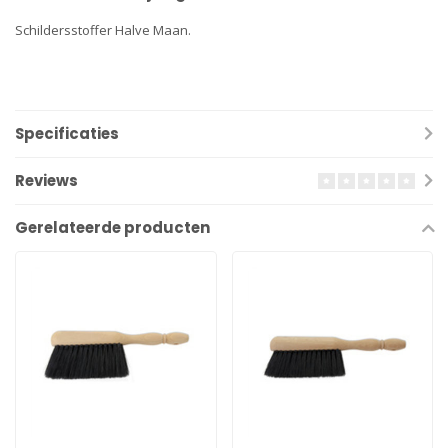
Schildersstoffer Halve Maan.
Specificaties
Reviews
Gerelateerde producten