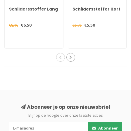
Schildersstoffer Lang
Schildersstoffer Kort
€6,50
€5,50
€8,16
€6,76
Abonneer je op onze nieuwsbrief
Blijf op de hoogte over onze laatste acties
Abonneer