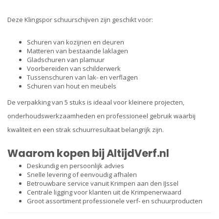
Deze Klingspor schuurschijven zijn geschikt voor:
Schuren van kozijnen en deuren
Matteren van bestaande laklagen
Gladschuren van plamuur
Voorbereiden van schilderwerk
Tussenschuren van lak- en verflagen
Schuren van hout en meubels
De verpakking van 5 stuks is ideaal voor kleinere projecten,
onderhoudswerkzaamheden en professioneel gebruik waarbij
kwaliteit en een strak schuurresultaat belangrijk zijn.
Waarom kopen bij AltijdVerf.nl
Deskundig en persoonlijk advies
Snelle levering of eenvoudig afhalen
Betrouwbare service vanuit Krimpen aan den IJssel
Centrale ligging voor klanten uit de Krimpenerwaard
Groot assortiment professionele verf- en schuurproducten