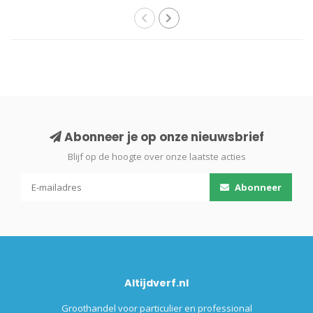
Abonneer je op onze nieuwsbrief
Blijf op de hoogte over onze laatste acties
Abonneer
Altijdverf.nl
Groothandel voor particulier en professional