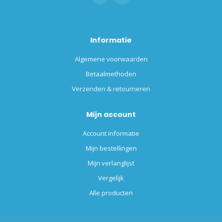
Informatie
Algemene voorwaarden
Betaalmethoden
Verzenden & retourneren
Mijn account
Account informatie
Mijn bestellingen
Mijn verlanglijst
Vergelijk
Alle producten