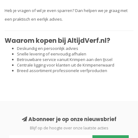
Heb je vragen of wil je even sparren? Dan helpen we je graag met
een praktisch en eerlijk advies.
Waarom kopen bij AltijdVerf.nl?
Deskundig en persoonlijk advies
Snelle levering of eenvoudig afhalen
Betrouwbare service vanuit Krimpen aan den IJssel
Centrale ligging voor klanten uit de Krimpenerwaard
Breed assortiment professionele verfproducten
Abonneer je op onze nieuwsbrief
Blijf op de hoogte over onze laatste acties