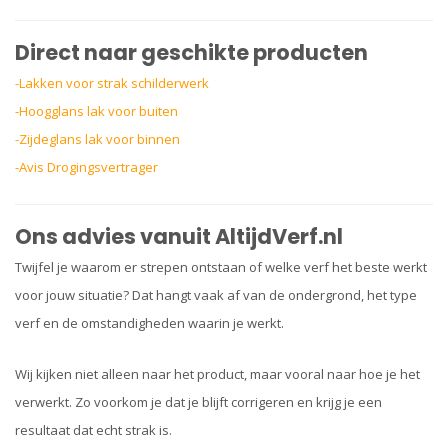
Direct naar geschikte producten
-Lakken voor strak schilderwerk
-Hoogglans lak voor buiten
-Zijdeglans lak voor binnen
-Avis Drogingsvertrager
Ons advies vanuit AltijdVerf.nl
Twijfel je waarom er strepen ontstaan of welke verf het beste werkt
voor jouw situatie? Dat hangt vaak af van de ondergrond, het type
verf en de omstandigheden waarin je werkt.
Wij kijken niet alleen naar het product, maar vooral naar hoe je het
verwerkt. Zo voorkom je dat je blijft corrigeren en krijg je een
resultaat dat echt strak is.