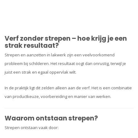
Verf zonder strepen – hoe krijg je een
strak resultaat?
Strepen en aanzetten in lakwerk zijn een veelvoorkomend
probleem bij schilderen. Het resultaat oogt dan onrustig, terwijl je
juist een strak en egaal oppervlak wilt.
In de praktijk ligt dit zelden alleen aan de verf. Het is een combinatie
van productkeuze, voorbereiding en manier van werken.
Waarom ontstaan strepen?
Strepen ontstaan vaak door: