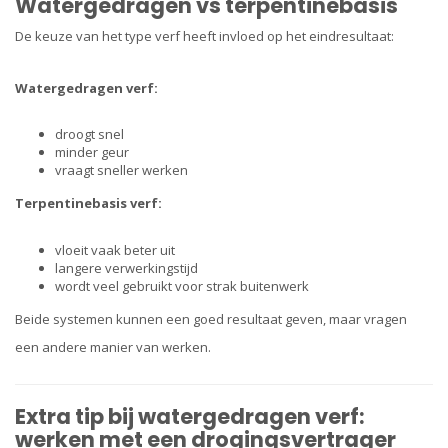
Watergedragen vs terpentinebasis
De keuze van het type verf heeft invloed op het eindresultaat:
Watergedragen verf:
droogt snel
minder geur
vraagt sneller werken
Terpentinebasis verf:
vloeit vaak beter uit
langere verwerkingstijd
wordt veel gebruikt voor strak buitenwerk
Beide systemen kunnen een goed resultaat geven, maar vragen
een andere manier van werken.
Extra tip bij watergedragen verf:
werken met een drogingsvertrager