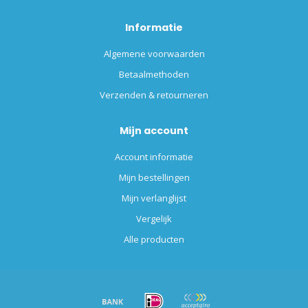
Informatie
Algemene voorwaarden
Betaalmethoden
Verzenden & retourneren
Mijn account
Account informatie
Mijn bestellingen
Mijn verlanglijst
Vergelijk
Alle producten