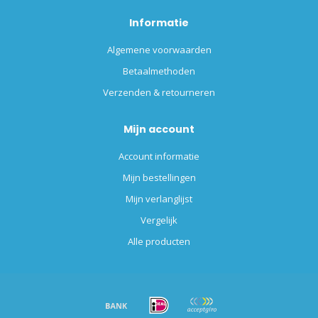
Informatie
Algemene voorwaarden
Betaalmethoden
Verzenden & retourneren
Mijn account
Account informatie
Mijn bestellingen
Mijn verlanglijst
Vergelijk
Alle producten