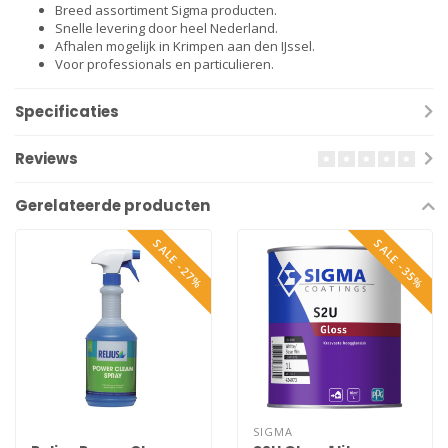
Breed assortiment Sigma producten.
Snelle levering door heel Nederland.
Afhalen mogelijk in Krimpen aan den IJssel.
Voor professionals en particulieren.
Specificaties
Reviews
Gerelateerde producten
SALE -27%
SALE -35%
SIGMA