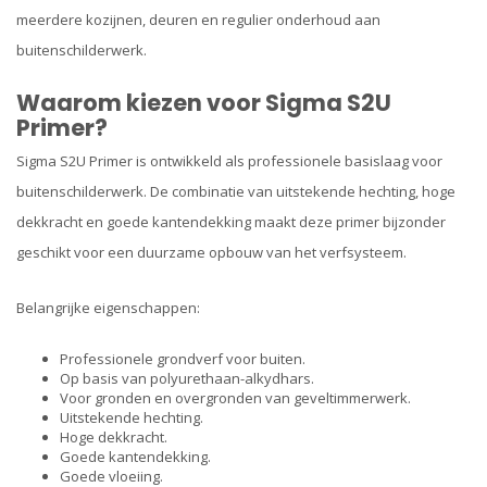
meerdere kozijnen, deuren en regulier onderhoud aan
buitenschilderwerk.
Waarom kiezen voor Sigma S2U
Primer?
Sigma S2U Primer is ontwikkeld als professionele basislaag voor
buitenschilderwerk. De combinatie van uitstekende hechting, hoge
dekkracht en goede kantendekking maakt deze primer bijzonder
geschikt voor een duurzame opbouw van het verfsysteem.
Belangrijke eigenschappen:
Professionele grondverf voor buiten.
Op basis van polyurethaan-alkydhars.
Voor gronden en overgronden van geveltimmerwerk.
Uitstekende hechting.
Hoge dekkracht.
Goede kantendekking.
Goede vloeiing.