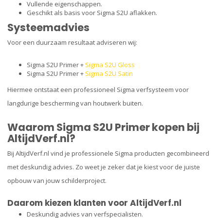
Vullende eigenschappen.
Geschikt als basis voor Sigma S2U aflakken.
Systeemadvies
Voor een duurzaam resultaat adviseren wij:
Sigma S2U Primer +
Sigma S2U Gloss
Sigma S2U Primer +
Sigma S2U Satin
Hiermee ontstaat een professioneel Sigma verfsysteem voor
langdurige bescherming van houtwerk buiten.
Waarom Sigma S2U Primer kopen bij
AltijdVerf.nl?
Bij AltijdVerf.nl vind je professionele Sigma producten gecombineerd
met deskundig advies. Zo weet je zeker dat je kiest voor de juiste
opbouw van jouw schilderproject.
Daarom kiezen klanten voor AltijdVerf.nl
Deskundig advies van verfspecialisten.