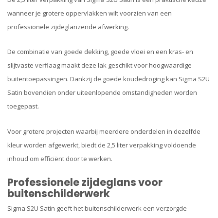
wanneer je grotere oppervlakken wilt voorzien van een
professionele zijdeglanzende afwerking.
De combinatie van goede dekking, goede vloei en een kras- en
slijtvaste verflaag maakt deze lak geschikt voor hoogwaardige
buitentoepassingen. Dankzij de goede koudedroging kan Sigma S2U
Satin bovendien onder uiteenlopende omstandigheden worden
toegepast.
Voor grotere projecten waarbij meerdere onderdelen in dezelfde
kleur worden afgewerkt, biedt de 2,5 liter verpakking voldoende
inhoud om efficiënt door te werken.
Professionele zijdeglans voor
buitenschilderwerk
Sigma S2U Satin geeft het buitenschilderwerk een verzorgde