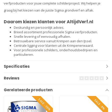
verfproducten voor jouw complete schilderproject. Wij helpen je
graag bij het kiezen van de juiste Sigma grondverf en aflak.
Daarom kiezen klanten voor AltijdVerf.nl
Deskundig en persoonlijk advies.
Breed assortiment professionele Sigma verfproducten.
Snelle levering of eenvoudig afhalen.
Betrouwbare service vanuit Krimpen aan den IJssel.
Centrale ligging voor klanten uit de Krimpenerwaard.
Voor professionele schilders, onderhoudsbedrijven en
particulieren.
Specificaties
Reviews
Gerelateerde producten
SALE -35%
SALE -9%