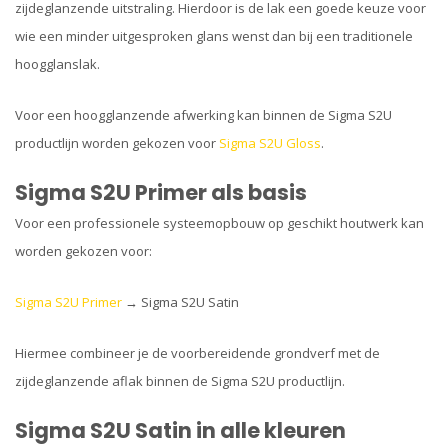
zijdeglanzende uitstraling. Hierdoor is de lak een goede keuze voor
wie een minder uitgesproken glans wenst dan bij een traditionele
hoogglanslak.
Voor een hoogglanzende afwerking kan binnen de Sigma S2U
productlijn worden gekozen voor
Sigma S2U Gloss
.
Sigma S2U Primer als basis
Voor een professionele systeemopbouw op geschikt houtwerk kan
worden gekozen voor:
Sigma S2U Primer
→ Sigma S2U Satin
Hiermee combineer je de voorbereidende grondverf met de
zijdeglanzende aflak binnen de Sigma S2U productlijn.
Sigma S2U Satin in alle kleuren