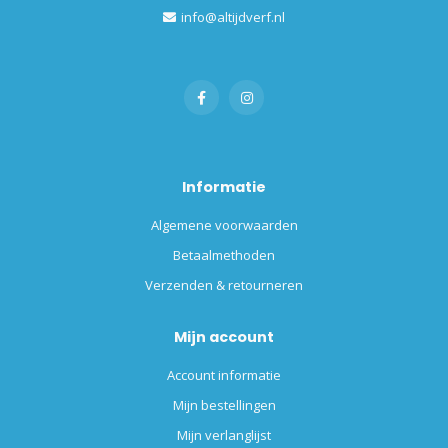
info@altijdverf.nl
Informatie
Algemene voorwaarden
Betaalmethoden
Verzenden & retourneren
Mijn account
Account informatie
Mijn bestellingen
Mijn verlanglijst