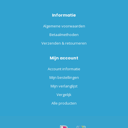
Informatie
Algemene voorwaarden
Betaalmethoden
Verzenden & retourneren
Mijn account
Account informatie
Mijn bestellingen
Mijn verlanglijst
Vergelijk
Alle producten