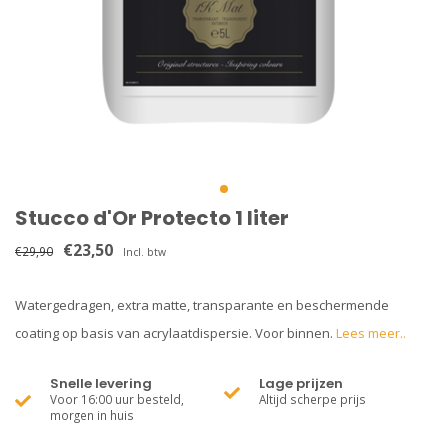
Stucco d'Or Protecto 1 liter
€23,50
€29,90
Incl. btw
Watergedragen, extra matte, transparante en beschermende
coating op basis van acrylaatdispersie. Voor binnen.
Lees meer..
Snelle levering
Lage prijzen
Voor 16:00 uur besteld,
Altijd scherpe prijs
morgen in huis