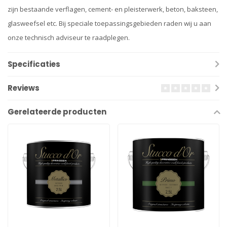
zijn bestaande verflagen, cement- en pleisterwerk, beton, baksteen,
glasweefsel etc. Bij speciale toepassingsgebieden raden wij u aan
onze technisch adviseur te raadplegen.
Specificaties
Reviews
Gerelateerde producten