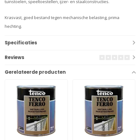
tuinstoelen, speeltoestellen, ijzer- en staalconstructies.
Krasvast, goed bestand tegen mechanische belasting, prima
hechting.
Specificaties
Reviews
Gerelateerde producten