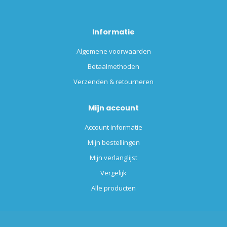
Informatie
Algemene voorwaarden
Betaalmethoden
Verzenden & retourneren
Mijn account
Account informatie
Mijn bestellingen
Mijn verlanglijst
Vergelijk
Alle producten