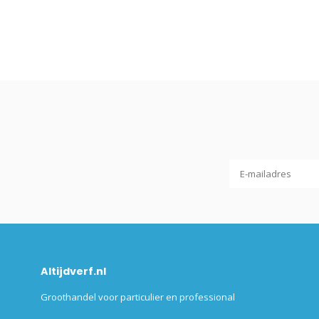
Altijdverf.nl
Groothandel voor particulier en professional