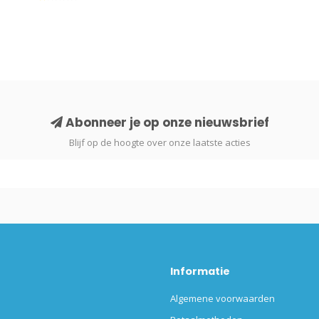
Abonneer je op onze nieuwsbrief
Blijf op de hoogte over onze laatste acties
Informatie
Algemene voorwaarden