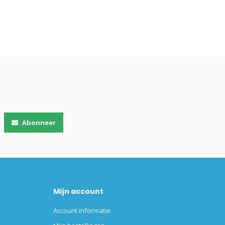
Abonneer
Mijn account
Account informatie