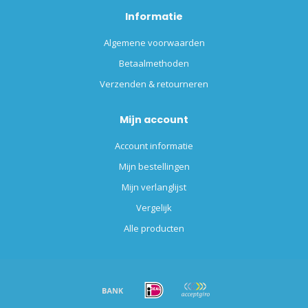
Informatie
Algemene voorwaarden
Betaalmethoden
Verzenden & retourneren
Mijn account
Account informatie
Mijn bestellingen
Mijn verlanglijst
Vergelijk
Alle producten