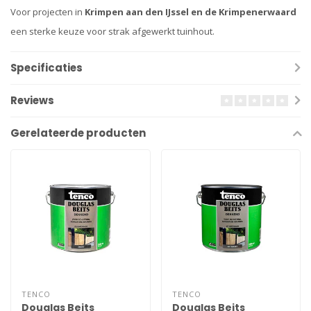
Voor projecten in
Krimpen aan den IJssel en de Krimpenerwaard
een sterke keuze voor strak afgewerkt tuinhout.
Specificaties
Reviews
Gerelateerde producten
TENCO
TENCO
Douglas Beits
Douglas Beits