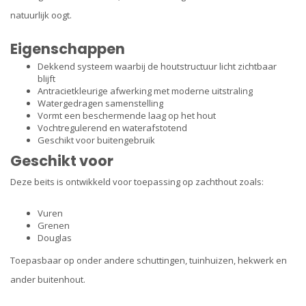
natuurlijk oogt.
Eigenschappen
Dekkend systeem waarbij de houtstructuur licht zichtbaar
blijft
Antracietkleurige afwerking met moderne uitstraling
Watergedragen samenstelling
Vormt een beschermende laag op het hout
Vochtregulerend en waterafstotend
Geschikt voor buitengebruik
Geschikt voor
Deze beits is ontwikkeld voor toepassing op zachthout zoals:
Vuren
Grenen
Douglas
Toepasbaar op onder andere schuttingen, tuinhuizen, hekwerk en
ander buitenhout.