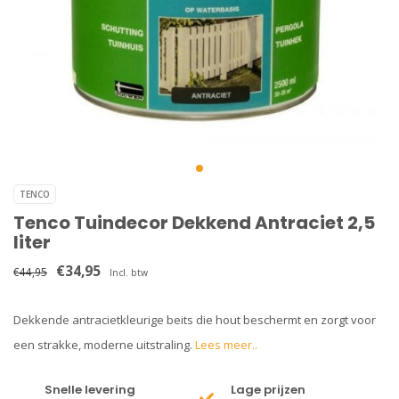
TENCO
Tenco Tuindecor Dekkend Antraciet 2,5
liter
€34,95
€44,95
Incl. btw
Dekkende antracietkleurige beits die hout beschermt en zorgt voor
een strakke, moderne uitstraling.
Lees meer..
Snelle levering
Lage prijzen