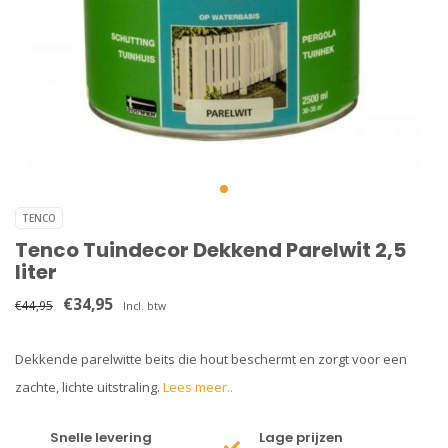
TENCO
Tenco Tuindecor Dekkend Parelwit 2,5
liter
€34,95
€44,95
Incl. btw
Dekkende parelwitte beits die hout beschermt en zorgt voor een
zachte, lichte uitstraling.
Lees meer..
Snelle levering
Lage prijzen