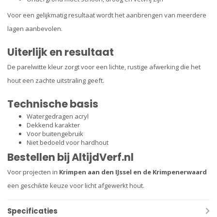
Voor een gelijkmatig resultaat wordt het aanbrengen van meerdere
lagen aanbevolen.
Uiterlijk en resultaat
De parelwitte kleur zorgt voor een lichte, rustige afwerking die het
hout een zachte uitstraling geeft.
Technische basis
Watergedragen acryl
Dekkend karakter
Voor buitengebruik
Niet bedoeld voor hardhout
Bestellen bij AltijdVerf.nl
Voor projecten in
Krimpen aan den IJssel en de Krimpenerwaard
een geschikte keuze voor licht afgewerkt hout.
Specificaties