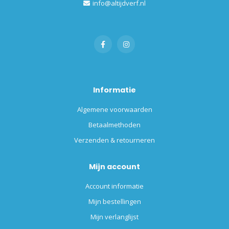
info@altijdverf.nl
Informatie
Algemene voorwaarden
Betaalmethoden
Verzenden & retourneren
Mijn account
Account informatie
Mijn bestellingen
Mijn verlanglijst