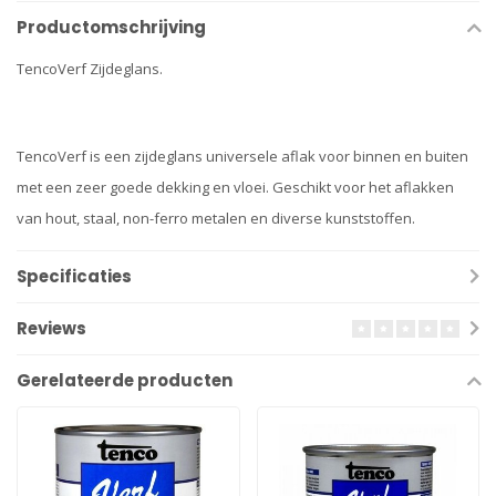
Productomschrijving
TencoVerf Zijdeglans.
TencoVerf is een zijdeglans universele aflak voor binnen en buiten
met een zeer goede dekking en vloei. Geschikt voor het aflakken
van hout, staal, non-ferro metalen en diverse kunststoffen.
Specificaties
Reviews
Gerelateerde producten